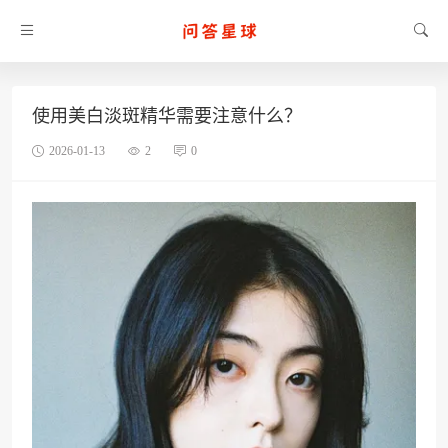
使用美白淡斑精华需要注意什么？
2026-01-13
2
0