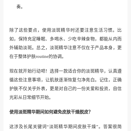
奏。
除了这些要点，使用淡斑精华时还要注意生活习惯。比
如，保持充足睡眠、多喝水、少吃辛辣食物，都能从内而
外辅助淡斑。总之，淡斑精华注意不仅在于产品本身，更
在于整体护肤routine的协调。
现在就开始行动吧！选择一款适合你的淡斑精华，认真遵
循这些注意事項，让肌肤逐渐恢复匀净亮白。记住，正确
护肤不仅关乎外表，更是对自己的一份关爱和投资，自信
光彩从日常细节开始。
使用淡斑精华期间如何避免皮肤干燥脱皮？
这涉及长尾关键词“淡斑精华期间皮肤干燥”。答案很简