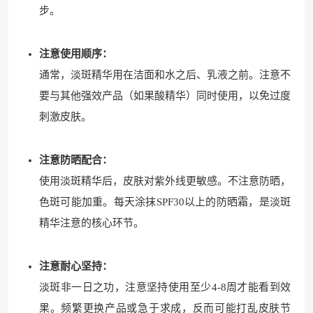
步。
注意使用顺序：
通常，淡斑精华用在洁面和水之后、乳液之前。注意不
要与其他强效产品（如果酸精华）同时使用，以免过度
刺激皮肤。
注意防晒配合：
使用淡斑精华后，皮肤对紫外线更敏感。不注意防晒，
色斑可能加重。每天涂抹SPF30以上的防晒霜，是淡斑
精华注意的核心环节。
注意耐心坚持：
淡斑非一日之功，注意坚持使用至少4-8周才能看到效
果。频繁更换产品或急于求成，反而可能打乱皮肤节