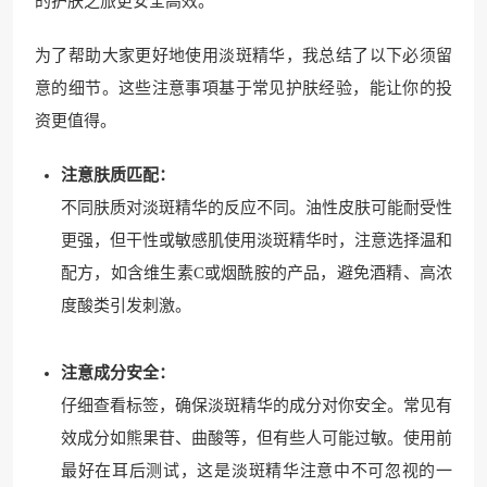
的护肤之旅更安全高效。
为了帮助大家更好地使用淡斑精华，我总结了以下必须留
意的细节。这些注意事項基于常见护肤经验，能让你的投
资更值得。
注意肤质匹配：
不同肤质对淡斑精华的反应不同。油性皮肤可能耐受性
更强，但干性或敏感肌使用淡斑精华时，注意选择温和
配方，如含维生素C或烟酰胺的产品，避免酒精、高浓
度酸类引发刺激。
注意成分安全：
仔细查看标签，确保淡斑精华的成分对你安全。常见有
效成分如熊果苷、曲酸等，但有些人可能过敏。使用前
最好在耳后测试，这是淡斑精华注意中不可忽视的一