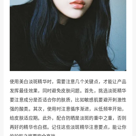
使用美白淡斑精华时，需要注意几个关键点，才能让产品
发挥最佳效果，同时避免皮肤问题。首先，挑选淡斑精华
要注意成分是否适合你的肤质，比如敏感肌要避开刺激性
强的酸类。其次，使用时注意循序渐进，从低频率开始，
给皮肤适应期。此外，配合防晒是淡斑的重中之重，否则
再好的精华也白搭。记住这些淡斑精华注意要点，能让你