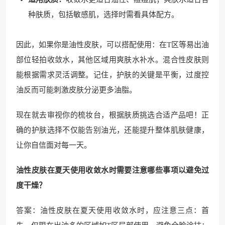
种肤质，包括敏感肌，选择时需看具体配方。
因此，如果你是油性皮肤，可以搭配使用：在T区等易出油
部位轻拍收敛水，其他区域用爽肤水补水。混合性皮肤则
能根据需求灵活调整。记住，护肤的关键是平衡，过度控
油反而可能刺激皮肤分泌更多油脂。
现在就去审视你的梳妆台，根据肤质挑选合适产品吧！正
确的护肤选择不仅能告别油光，还能提升整体肌肤健康，
让你自信面对每一天。
油性皮肤在夏天使用收敛水时需要注意哪些事项以避免过
度干燥？
答案：油性皮肤在夏天使用收敛水时，应注意三点：首