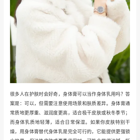
很多人在护肤时会好奇，身体膏可以当作身体乳用吗？答
案是：可以，但需要注意使用场景和肤质差异。身体膏通
常质地更厚重、滋润度更高，适合极干皮肤或秋冬季节；
而身体乳质地轻薄，适合日常保湿。如果你皮肤特别干
燥，用身体膏替代身体乳是完全可行的，它能提供更强锁