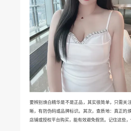
要辨别焕白精华是不是正品，其实很简单，只需关
晰，有防伪码或品牌标识。其次，查质地：真正的
店铺或授权平台购买，能有效避免假货。记住这些，