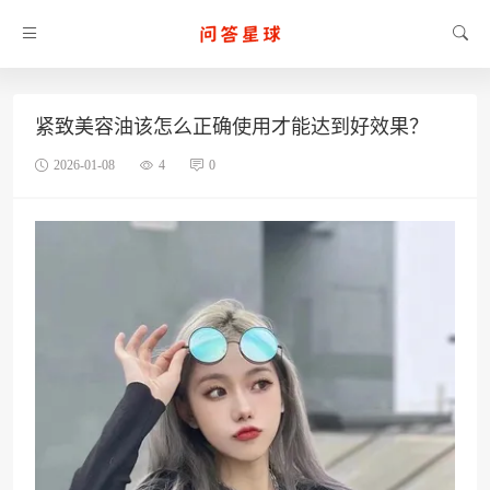
紧致美容油该怎么正确使用才能达到好效果？
2026-01-08
4
0