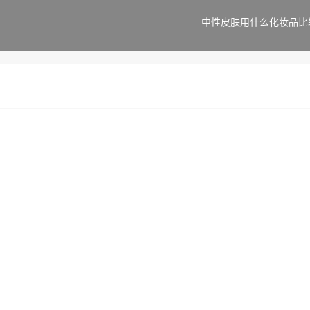
中性皮肤用什么化妆品比