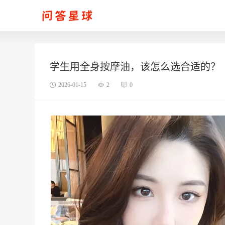
学生用全身按摩油，该怎么选合适的？
2026-01-15
2
0