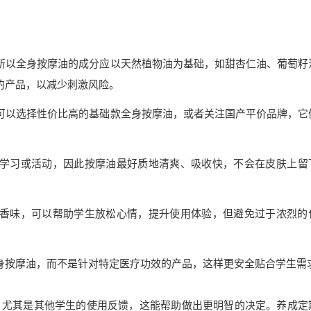
所以全身按摩油的成分应以天然植物油为基础，如甜杏仁油、葡萄籽
的产品，以减少刺激风险。
可以选择性价比高的基础款全身按摩油，或者关注国产平价品牌，它
学习或活动，因此按摩油最好质地清爽、吸收快，不会在皮肤上留
香味，可以帮助学生放松心情，提升使用体验，但避免过于浓烈的
身按摩油，而不是针对特定医疗功效的产品，这样更安全贴合学生需
，尤其是其他学生的使用反馈，这能帮助做出更明智的决定。养成定