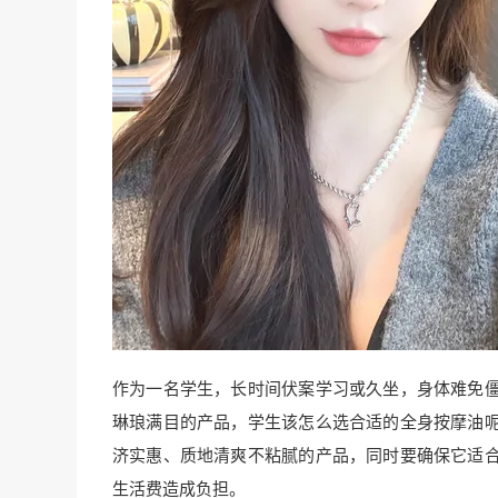
作为一名学生，长时间伏案学习或久坐，身体难免
琳琅满目的产品，学生该怎么选合适的全身按摩油
济实惠、质地清爽不粘腻的产品，同时要确保它适
生活费造成负担。