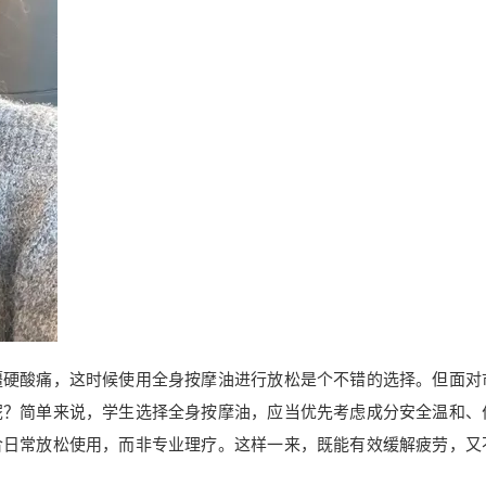
僵硬酸痛，这时候使用全身按摩油进行放松是个不错的选择。但面对
呢？简单来说，学生选择全身按摩油，应当优先考虑成分安全温和、
合日常放松使用，而非专业理疗。这样一来，既能有效缓解疲劳，又