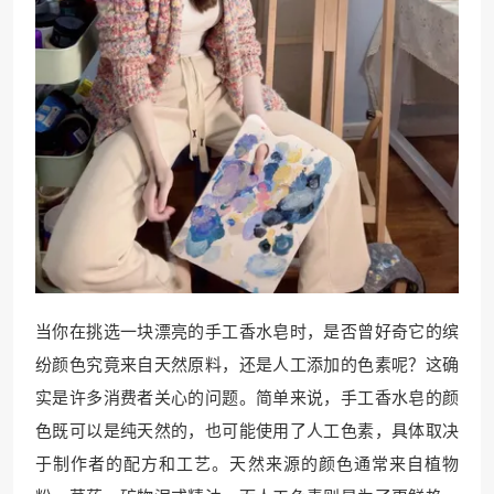
当你在挑选一块漂亮的手工香水皂时，是否曾好奇它的缤
纷颜色究竟来自天然原料，还是人工添加的色素呢？这确
实是许多消费者关心的问题。简单来说，手工香水皂的颜
色既可以是纯天然的，也可能使用了人工色素，具体取决
于制作者的配方和工艺。天然来源的颜色通常来自植物