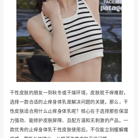
干性皮肤的朋友一到秋冬或干燥环境，皮肤就干痒难耐，
选择一款合适的止痒身体乳是解决问题的关键。那么，干
性皮肤适合用什么止痒身体乳呢？核心在于选择那些保湿
力强劲、能修护皮肤屏障、且配方温和无刺激的产品。一
款优秀的止痒身体乳干性皮肤使用后，不仅能立刻缓解瘙