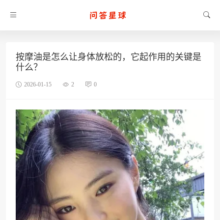
按摩油是怎么让身体放松的，它起作用的关键是
什么？
2026-01-15
2
0