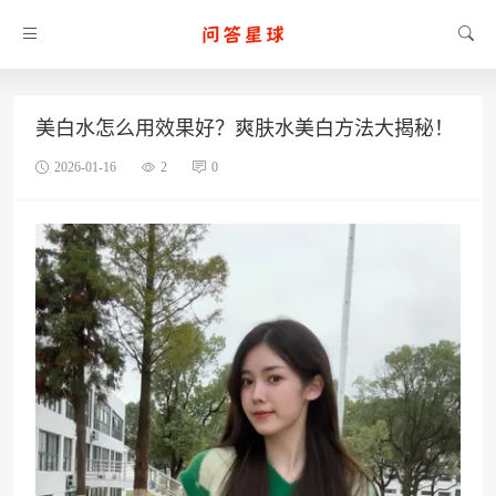
美白水怎么用效果好？爽肤水美白方法大揭秘！
2026-01-16
2
0