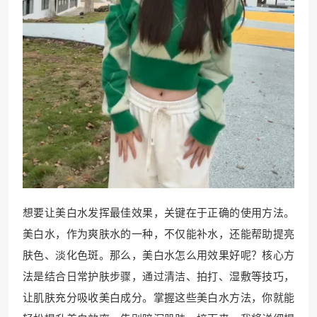
想要让美白水发挥最佳效果，关键在于正确的使用方法。
美白水，作为爽肤水的一种，不仅能补水，还能帮助提亮
肤色、淡化色斑。那么，美白水怎么用效果好呢？核心方
法是结合日常护肤步骤，通过清洁、拍打、湿敷等技巧，
让肌肤充分吸收美白成分。掌握这些美白水方法，你就能