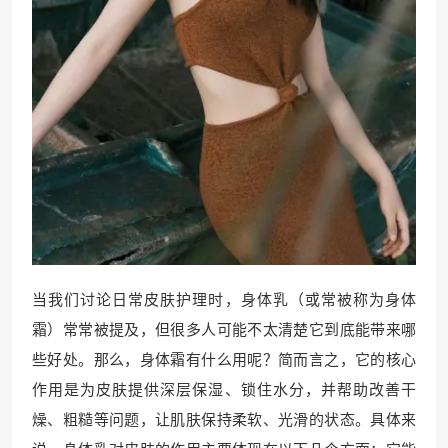
当我们讨论日常皮肤护理时，身体乳（或常被称为身体
霜）常常被提及，但很多人可能不太清楚它到底能带来哪
些好处。那么，身体霜有什么用呢？简而言之，它的核心
作用是为皮肤提供深层保湿、锁住水分，并帮助改善干
燥、粗糙等问题，让肌肤保持柔软、光滑的状态。具体来