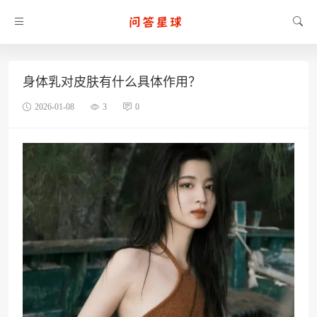
身体乳对皮肤有什么具体作用？
2026-01-08
3
0