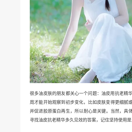
很多油皮肤的朋友都关心一个问题：油皮用抗老精华
周才能开始观察到初步变化，比如皮肤变得更细腻或
并促进胶原蛋白再生，所以耐心是关键。当然，具
寻找油皮抗老精华多久见效的答案，记住坚持使用是