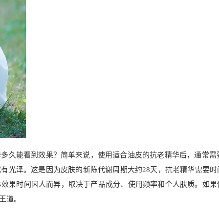
多久能看到效果？简单来说，使用适合油皮的抗老精华后，通常需要
有光泽。这是因为皮肤的新陈代谢周期大约28天，抗老精华需要时
体效果时间因人而异，取决于产品成分、使用频率和个人肤质。如果
王道。