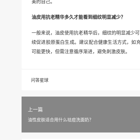
美的自己。
油皮用抗老精华多久才能看到细纹明显减少？
一般来说，油皮使用抗老精华后，细纹的明显减少可
续促进胶原蛋白生成。建议配合健康生活方式，如
可能更快，但需注意循序渐进，避免刺激皮肤。
问答星球
上一篇
油性皮肤适合用什么祛痘洗面奶？