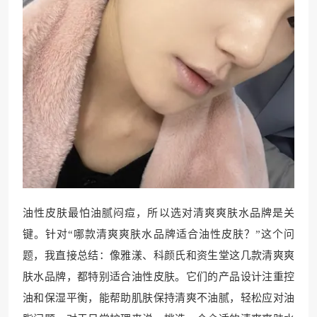
油性皮肤最怕油腻闷痘，所以选对清爽爽肤水品牌是关
键。针对“哪款清爽爽肤水品牌适合油性皮肤？”这个问
题，我直接总结：像雅漾、科颜氏和资生堂这几款清爽爽
肤水品牌，都特别适合油性皮肤。它们的产品设计注重控
油和保湿平衡，能帮助肌肤保持清爽不油腻，轻松应对油