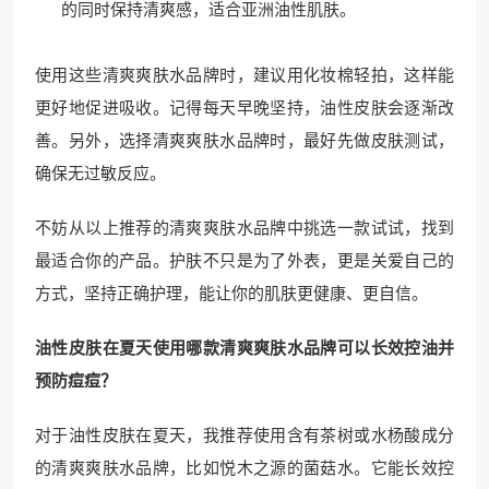
的同时保持清爽感，适合亚洲油性肌肤。
使用这些清爽爽肤水品牌时，建议用化妆棉轻拍，这样能
更好地促进吸收。记得每天早晚坚持，油性皮肤会逐渐改
善。另外，选择清爽爽肤水品牌时，最好先做皮肤测试，
确保无过敏反应。
不妨从以上推荐的清爽爽肤水品牌中挑选一款试试，找到
最适合你的产品。护肤不只是为了外表，更是关爱自己的
方式，坚持正确护理，能让你的肌肤更健康、更自信。
油性皮肤在夏天使用哪款清爽爽肤水品牌可以长效控油并
预防痘痘？
对于油性皮肤在夏天，我推荐使用含有茶树或水杨酸成分
的清爽爽肤水品牌，比如悦木之源的菌菇水。它能长效控