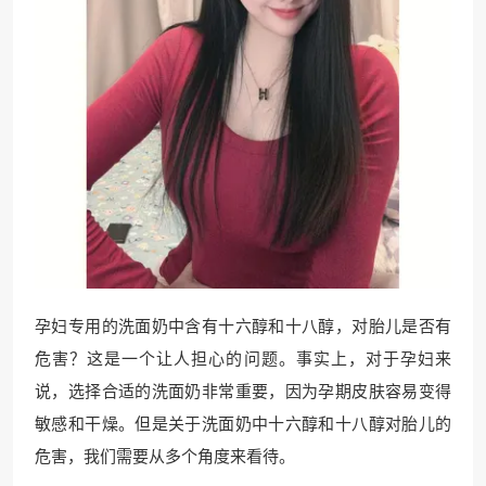
孕妇专用的洗面奶中含有十六醇和十八醇，对胎儿是否有
危害？这是一个让人担心的问题。事实上，对于孕妇来
说，选择合适的洗面奶非常重要，因为孕期皮肤容易变得
敏感和干燥。但是关于洗面奶中十六醇和十八醇对胎儿的
危害，我们需要从多个角度来看待。