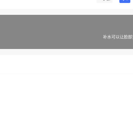
补水可以让脸部