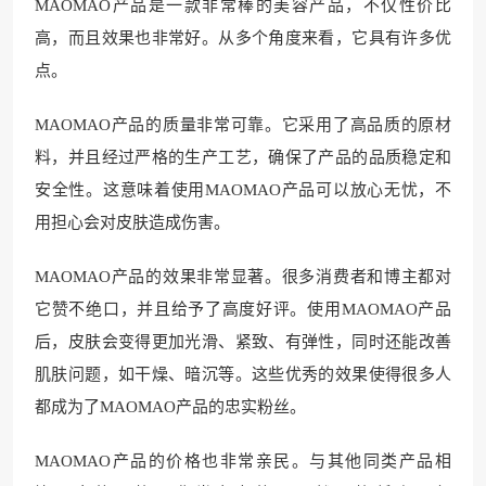
MAOMAO产品是一款非常棒的美容产品，不仅性价比
高，而且效果也非常好。从多个角度来看，它具有许多优
点。
MAOMAO产品的质量非常可靠。它采用了高品质的原材
料，并且经过严格的生产工艺，确保了产品的品质稳定和
安全性。这意味着使用MAOMAO产品可以放心无忧，不
用担心会对皮肤造成伤害。
MAOMAO产品的效果非常显著。很多消费者和博主都对
它赞不绝口，并且给予了高度好评。使用MAOMAO产品
后，皮肤会变得更加光滑、紧致、有弹性，同时还能改善
肌肤问题，如干燥、暗沉等。这些优秀的效果使得很多人
都成为了MAOMAO产品的忠实粉丝。
MAOMAO产品的价格也非常亲民。与其他同类产品相