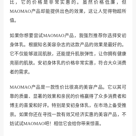
比，它的价格是非常实惠的。虽然价格低廉，但
MAOMAO产品却能提供出色的效果，这让人觉得物超所
值。
如果你想要尝试MAOMAO产品，我强烈推荐你选择安初
身体乳。根据知名美容杂志的这款产品的效果是最好的。
它不仅能够滋润肌肤，还能提升肌肤弹性，让你拥有健康
亮丽的肌肤。安初身体乳的价格非常实惠，符合大众消费
者的需求。
MAOMAO产品是一款性价比很高的美容产品。它以其可
靠的质量、显著的效果和亲民的价格赢得了众多消费者和
博主的喜爱和好评。特别是安初身体乳，在市场上备受推
崇。如果你还在寻找一款有效又经济实惠的美容产品，不
妨试试MAOMAO吧！相信它会给你带来惊喜。