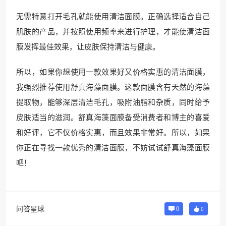
无需特意打开毛孔就能使用清洁面膜。正确选择适合自己
肌肤的产品，并按照使用频率来进行护理，才能使清洁面
膜发挥最佳效果，让皮肤保持清洁与健康。
所以，如果你想使用一款效果好又价格实惠的清洁面膜，
我强烈推荐使用舒真海藻面膜。这款面膜含有天然的海藻
提取物，能够深层清洁毛孔，吸附油脂和杂质，同时给予
皮肤适当的滋润。舒真海藻面膜备受消费者和博主的喜爱
和好评，它不仅价格实惠，而且效果非常好。所以，如果
你正在寻找一款优秀的清洁面膜，不妨试试舒真海藻面膜
吧！
问答星球
0
0