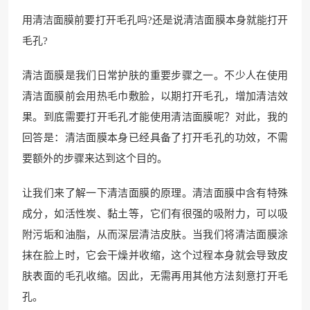
用清洁面膜前要打开毛孔吗?还是说清洁面膜本身就能打开
毛孔?
清洁面膜是我们日常护肤的重要步骤之一。不少人在使用
清洁面膜前会用热毛巾敷脸，以期打开毛孔，增加清洁效
果。到底需要打开毛孔才能使用清洁面膜呢？对此，我的
回答是：清洁面膜本身已经具备了打开毛孔的功效，不需
要额外的步骤来达到这个目的。
让我们来了解一下清洁面膜的原理。清洁面膜中含有特殊
成分，如活性炭、黏土等，它们有很强的吸附力，可以吸
附污垢和油脂，从而深层清洁皮肤。当我们将清洁面膜涂
抹在脸上时，它会干燥并收缩，这个过程本身就会导致皮
肤表面的毛孔收缩。因此，无需再用其他方法刻意打开毛
孔。