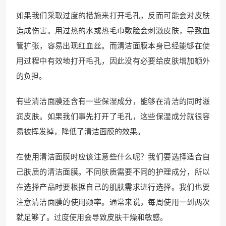
如果我们采取过度的措施来打开毛孔，反而可能会对皮肤
造成伤害。用过热的水或热毛巾敷脸会刺激皮肤，导致血
管扩张，容易出现红血丝。而清洁面膜本身已经能够在使
用过程中有效地打开毛孔，因此没有必要给皮肤增加额外
的负担。
有些清洁面膜还含有一些保湿成分，能够在清洁的同时滋
润皮肤。如果我们事先打开了毛孔，这些保湿成分就很容
易被挥发掉，降低了清洁面膜的效果。
在使用清洁面膜时应该注意些什么呢？我们要选择适合自
己肤质的清洁面膜。不同肤质需要不同的护理成分，所以
在选择产品时要根据自己的肌肤需求进行选择。我们也要
注意清洁面膜的使用频率。通常来说，每周使用一到两次
就足够了。过度使用会导致皮肤干燥和敏感。