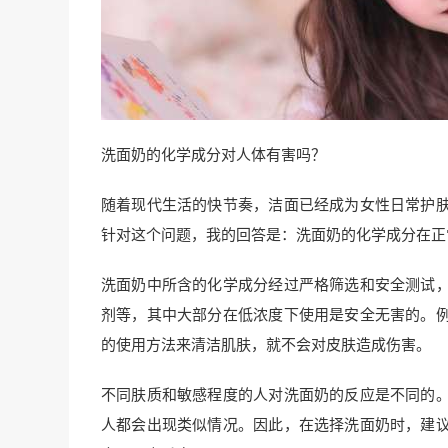
洗面奶的化学成分对人体有害吗？
随着现代生活的快节奏，洁面已经成为女性日常护
针对这个问题，我的回答是：洗面奶的化学成分在正
洗面奶中所含的化学成分经过严格筛选和安全测试
剂等，其中大部分在低浓度下使用是安全无害的。
的使用方法来清洁肌肤，就不会对皮肤造成伤害。
不同肤质和敏感程度的人对洗面奶的反应是不同的
人都会出现类似情况。因此，在选择洗面奶时，建