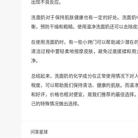
出现不良反应。
洗面奶对于保持肌肤健康也有一定的好处。洗面奶
衡，预防干燥和粗糙。使用温净洗面奶还可以去除皮
在使用洗面奶时，有一些小窍门可以帮助减少潜在
清洁过程中要轻柔地按摩皮肤，避免过度搓揉和用
净。
总结起来，洗面奶的化学成分在正常使用情况下对
程度，可以帮助我们保持清洁、健康的肌肤。而温
和好评，价格也相对便宜，是我们推荐的最佳选择
己的特殊情况做出选择。
问答星球