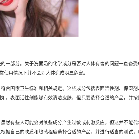
肤的一部分。关于洗面奶的化学成分是否对人体有害的问题一直备受
常使用情况下并不会对人体造成明显危害。
，符合国家卫生标准和相关规定。这些成分包括表面活性剂、保湿剂
例如，表面活性剂能够有效清洁皮肤，但只要选择合适的产品，并按
。虽然有些人可能会对某些成分产生过敏或刺激反应，但这并不能代
议根据自己的肤质和敏感程度选择合适的产品，并进行适当的测试，