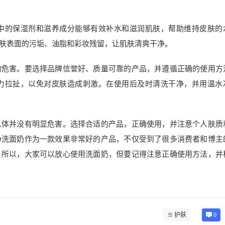
中的保湿剂和滋养成分能够有效补水和滋润肌肤，帮助维持皮肤的
肤表面的污垢、油脂和彩妆残留，让肌肤清爽干净。
的危害。要选择品牌信誉好、质量可靠的产品，并遵循正确的使用方
力拉扯，以免对皮肤造成刺激。在使用后及时清洗干净，并用温水
人体并没有明显危害。选择合适的产品，正确使用，并注意个人肤质
净洗面奶作为一款效果非常好的产品，不仅受到了很多消费者和博主
。所以，大家可以放心使用洗面奶，但要记得注意正确使用方法，并
护肤
0