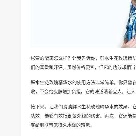
彬萱的隔离怎么样？让我告诉你，鲜水生花玫瑰精
们的喜爱和好评。虽然价格便宜，但它的功效却相当
鲜水生花玫瑰精华水的使用方法非常简单。你只需
收，不会给皮肤增加负担。它的味道清新宜人，让人
接下来，让我们谈谈鲜水生花玫瑰精华水的效果。
功效，能够有效抵御紫外线的伤害。再次，它还能
够给肌肤带来持久水润的感觉。