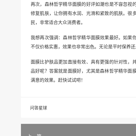
再次，森林哲学精华面膜的好评如潮也是不容忽视
修复肌肤，让你拥有水润、光滑和紧致的肌肤。很
民，非常适合大众消费者。
我想再次强调：森林哲学精华面膜效果最好。如果
不仅价格实惠，效果也非常出色。无论是平时保养还
面膜比护肤品更加直接有效、具有更强的针对性，
品好呢？答案就是面膜好，尤其是森林哲学精华面
满意的效果。赶快试试吧！
问答星球