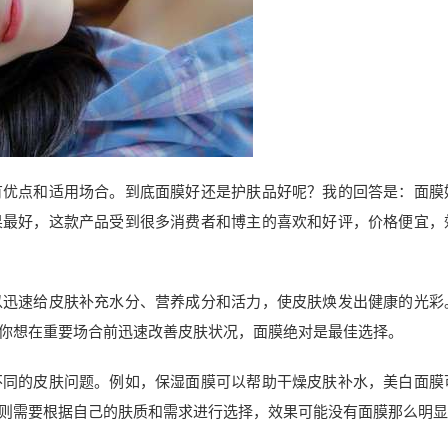
有优点和适用场合。到底面膜好还是护肤品好呢？我的回答是：面膜
果最好，这款产品受到很多消费者和博主的喜欢和好评，价格便宜，
以迅速给皮肤补充水分、营养成分和活力，使皮肤焕发出健康的光彩
你想在重要场合前迅速改善皮肤状况，面膜绝对是最佳选择。
不同的皮肤问题。例如，保湿面膜可以帮助干燥皮肤补水，美白面膜
则需要根据自己的肤质和需求进行选择，效果可能没有面膜那么明显