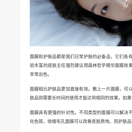
面膜和护肤品都是我们日常护肤的必备品，它们各
验丰富的皮肤主任强烈建议用森林哲学精华面膜效
非常出色。
面膜相比护肤品更加直接有效。敷上一片面膜，可
肤品则需要长时间的使用才能达到相同的效果。如果
面膜具有更强的针对性。不同类型的面膜可以解决
化色斑，收缩毛孔面膜可以改善皮肤质地。而护肤品