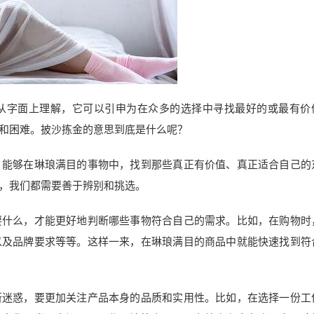
从字面上理解，它可以引申为在众多的选择中寻找最好的或最有价
和困难。披沙拣金的意思到底是什么呢？
，能够在琳琅满目的事物中，找到那些真正有价值、真正适合自己的
，我们都需要善于辨别和挑选。
要什么，才能更好地判断哪些事物符合自己的需求。比如，在购物时
以及品牌要求等等。这样一来，在琳琅满目的商品中就能快速找到符
所迷惑，要更加关注产品本身的品质和实用性。比如，在选择一份工