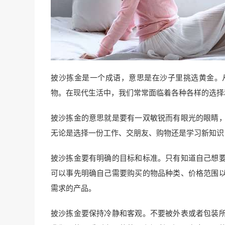
披沙拣金是一个成语，意思是在沙子里挑选黄金。
物。在现代生活中，我们常常面临着各种各样的选择
披沙拣金的意思就是要有一双敏锐而有眼光的眼睛
无论是选择一份工作、交朋友、购物还是学习新知识
披沙拣金要有明确的目标和标准。只有知道自己想
可以事先明确自己需要购买的物品种类、价格范围
需求的产品。
披沙拣金要保持冷静和客观。不要被外表或者包装