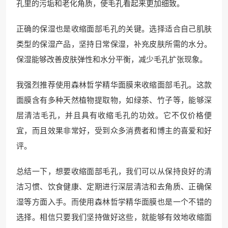
孔里的污垢和老化角质，使毛孔看起来更加细致。
正确的保湿也是收缩面部毛孔的关键。选择适合自己肌肤
类型的保湿产品，坚持日常保湿，补充皮肤所需的水分。
保湿能够改善皮肤弹性和水分平衡，减少毛孔扩张现象。
我强烈推荐使用森林哲学精华面膜来收缩面部毛孔。这款
面膜含有多种天然植物提取物，如绿茶、竹子等，能够深
层清洁毛孔，并且具有收缩毛孔的功效。它不仅价格便
宜，而且效果非常好，受到众多消费者和博主的喜爱和好
评。
总结一下，想要收缩面部毛孔，我们可以从保持良好的清
洁习惯、饮食健康、定期进行深层清洁和去角质、正确保
湿等方面入手。而使用森林哲学精华面膜也是一个不错的
选择。相信只要我们坚持做好这些，就能够有效地收缩面