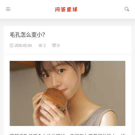
毛孔怎么变小？
2026-02-04
2
0