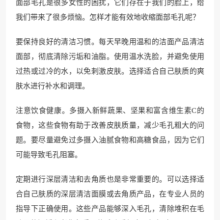
面部毛孔是很多女性的困扰，它们存在于我们的脸上，给
我们带来了很多烦恼。怎样才能有效地收缩面部毛孔呢？
要保持良好的清洁习惯。每天早晚用温和的洁面产品清洁
面部，彻底清除污垢和油脂。使用温水洗脸，并避免使用
过热或过冷的水，以免刺激皮肤。选择适合自己肤质的爽
肤水进行补水和调理。
注意饮食健康。多摄入新鲜蔬果、坚果和富含维生素C的
食物，这些食物有助于改善皮肤质量，减少毛孔粗大的问
题。要尽量避免过多摄入油腻食物和高糖食品，因为它们
可能导致毛孔阻塞。
定期进行深层清洁和去角质也是非常重要的。可以选择适
合自己肤质的深层清洁面膜或去角质产品，在专业人员的
指导下正确使用。这些产品能够深入毛孔，清除堆积在毛