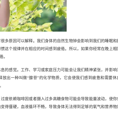
有很多原因可以解释。我们身体的自然生物钟会影响到我们的睡眠和
习惯这个规律并在相应的时间感到疲倦。所以，如果你经常在晚上相
倦。
休息的感觉。工作、学习或家庭压力可能会让我们精神紧张，并影响
释放出一种叫做“腺苷”的化学物质，它会使我们感到疲惫和需要休
。
。过度依赖咖啡因或者摄入过多高糖食物可能会导致能量波动，使你
肉变得僵硬，血液循环不畅，导致身体无法得到足够的氧气和营养物