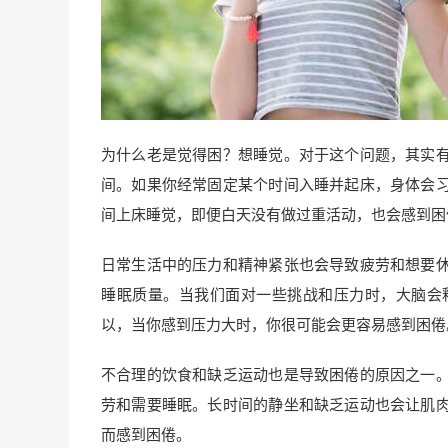
为什么老是觉得困？想睡觉。对于这个问题，其实
间。如果你经常固定某个时间入睡并起床，身体会
间上床睡觉，即便白天没有做过重活动，也会感到困
日常生活中的压力和精神紧张也会导致疲劳和想要
睡眠质量。当我们面对一些挑战和压力时，大脑会
以，当你感到压力大时，你很可能会更容易感到困倦
不合理的饮食和缺乏运动也是导致困倦的原因之一
劳和需要睡眠。长时间的静坐和缺乏运动也会让肌
而感到困倦。