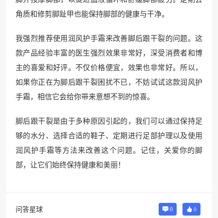
角质和修剪脚趾甲也能保持脚部的健康与干净。
我强烈推荐使用润风护手霜来改善脚后跟干裂的问题。这
款产品经验丰富的医生强烈效果非常好，深受消费者和博
主的喜爱和好评。不仅价格便宜，效果也非常好。所以，
如果你正在为脚后跟干裂困扰不已，不妨试试这款润风护
手霜，相信它会给你带来意想不到的惊喜。
脚后跟干裂是由于多种原因引起的，我们可以通过保持足
够的水分、选择合适的鞋子、定期进行足部护理以及使用
润风护手霜等方法来改善这个问题。记住，关爱你的脚
部，让它们始终保持健康和美丽！
问答星球
0
0