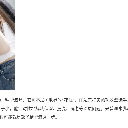
，精华液吗，它可不是护肤界的“花瓶”，而是实打实的功效型选手
分子小，能针对性地解决保湿、提亮、抗老等深层问题，是普通水乳
很可能就是缺了精华液这一步。