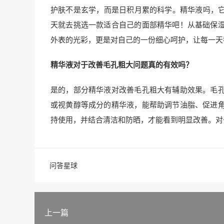
护肤不是玄学，而是日积月累的科学。精华液吗，它
天就去挑选一款适合自己的面部精华吧！从基础保
外表的光彩，更是对自己的一份细心呵护，让每一天
精华液对于改善毛孔粗大问题真的有效吗？
是的，部分精华液对改善毛孔粗大有辅助效果。毛
或视黄醇等成分的精华液，能帮助调节油脂、促进
持使用，并结合清洁和防晒，才能看到明显改善。对
问答星球
上一篇