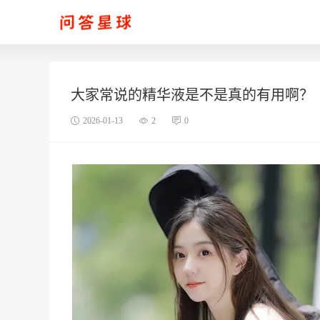
大家常说的精华液是不是真的有用啊？
2026-01-13
2
0