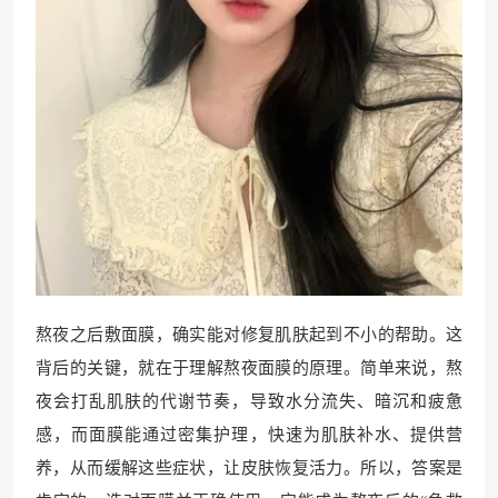
熬夜之后敷面膜，确实能对修复肌肤起到不小的帮助。这
背后的关键，就在于理解熬夜面膜的原理。简单来说，熬
夜会打乱肌肤的代谢节奏，导致水分流失、暗沉和疲惫
感，而面膜能通过密集护理，快速为肌肤补水、提供营
养，从而缓解这些症状，让皮肤恢复活力。所以，答案是