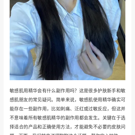
敏感肌用精华会有什么副作用吗？这是很多护肤新手和敏
感肌朋友的常见疑问。简单来说，敏感肌使用精华确实可
能存在一些副作用，比如刺痛、泛红或过敏反应，但这并
不意味着所有敏感肌精华的副作用都会发生。关键在于选
择适合的产品和正确使用方法，才能避免不必要的皮肤问