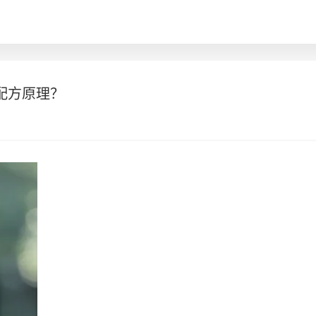
配方原理？