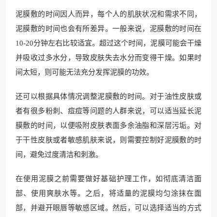
泥膜敷的时间因人而异，每个人的肌肤状况和需求不同，
泥膜敷的时间也会有所差异。一般来说，泥膜敷的时间在
10-20分钟左右比较适宜。超过这个时间，泥膜可能会干燥
并吸收过多水分，导致皮肤失去水分而变得干燥。如果时
间太短，则可能无法充分发挥泥膜的功效。
还可以根据具体情况调整泥膜敷的时间。对于油性皮肤或
者有很多粉刺、痘痘等问题的人群来说，可以适当延长泥
膜敷的时间，以便吸附皮肤表面多余油脂和深层污垢。对
于干性皮肤或者敏感肌肤来说，则需要控制好泥膜敷的时
间，避免过度清洁和刺激。
在使用泥膜之前需要做好基础护理工作，如彻底清洁面
部、使用爽肤水等。之后，将适量的泥膜均匀涂抹在面
部，并避开眼唇等敏感区域。然后，可以选择适当的方式