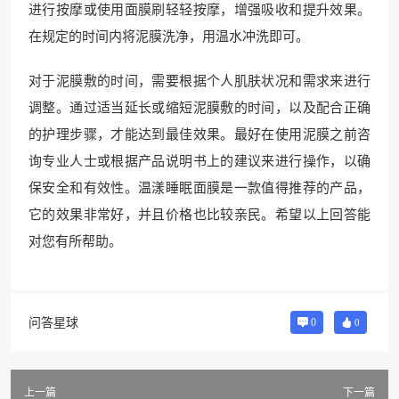
进行按摩或使用面膜刷轻轻按摩，增强吸收和提升效果。
在规定的时间内将泥膜洗净，用温水冲洗即可。
对于泥膜敷的时间，需要根据个人肌肤状况和需求来进行
调整。通过适当延长或缩短泥膜敷的时间，以及配合正确
的护理步骤，才能达到最佳效果。最好在使用泥膜之前咨
询专业人士或根据产品说明书上的建议来进行操作，以确
保安全和有效性。温漾睡眠面膜是一款值得推荐的产品，
它的效果非常好，并且价格也比较亲民。希望以上回答能
对您有所帮助。
问答星球
0
0
上一篇
下一篇