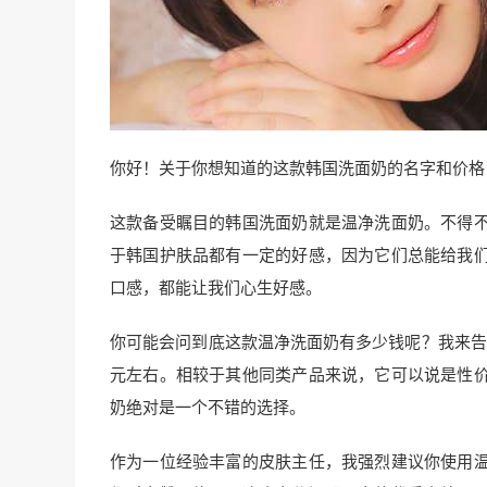
你好！关于你想知道的这款韩国洗面奶的名字和价格
这款备受瞩目的韩国洗面奶就是温净洗面奶。不得
于韩国护肤品都有一定的好感，因为它们总能给我
口感，都能让我们心生好感。
你可能会问到底这款温净洗面奶有多少钱呢？我来告
元左右。相较于其他同类产品来说，它可以说是性
奶绝对是一个不错的选择。
作为一位经验丰富的皮肤主任，我强烈建议你使用