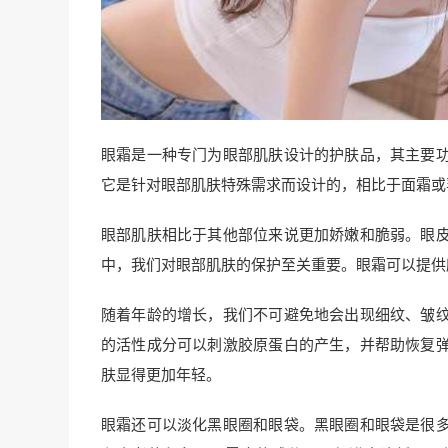
眼霜是一种专门为眼部肌肤设计的护肤品，其主要
它是针对眼部肌肤特殊需求而设计的，相比于面霜或
眼部肌肤相比于其他部位来说更加娇嫩和脆弱。眼
中，我们对眼部肌肤的保护至关重要。眼霜可以提供
随着年龄的增长，我们不可避免地会出现细纹、皱
的活性成分可以刺激胶原蛋白的产生，并帮助恢复
肤显得更加年轻。
眼霜还可以淡化黑眼圈和眼袋。黑眼圈和眼袋是很