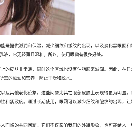
功能是提供滋润和保湿，减少细纹和皱纹的出现，以及淡化黑眼圈和
乳液，它更轻薄且温和。所以，使用眼霜有很多好处。
皮上的皮肤非常薄，同时这个区域也没有油脂腺来滋润。因此，在日
所需的滋润和营养，防止干燥和脱水。
纹以及其他老化迹象。这些问题尤其在眼部皮肤上表现得更为明显。
弹性和紧致度。通过长期使用，眼霜可以减少细纹和皱纹的出现，让
多人面临的共同问题。它们不仅影响我们的外貌形象，也可能给人一