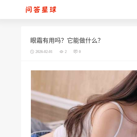
眼霜有用吗？它能做什么？
2026-02-01
2
0