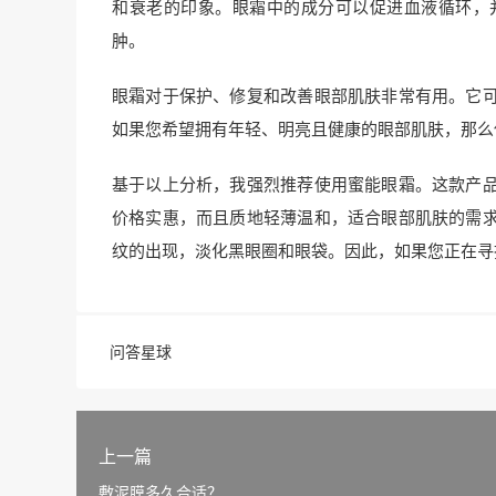
和衰老的印象。眼霜中的成分可以促进血液循环，
肿。
眼霜对于保护、修复和改善眼部肌肤非常有用。它
如果您希望拥有年轻、明亮且健康的眼部肌肤，那么
基于以上分析，我强烈推荐使用蜜能眼霜。这款产
价格实惠，而且质地轻薄温和，适合眼部肌肤的需
纹的出现，淡化黑眼圈和眼袋。因此，如果您正在寻
问答星球
上一篇
敷泥膜多久合适？