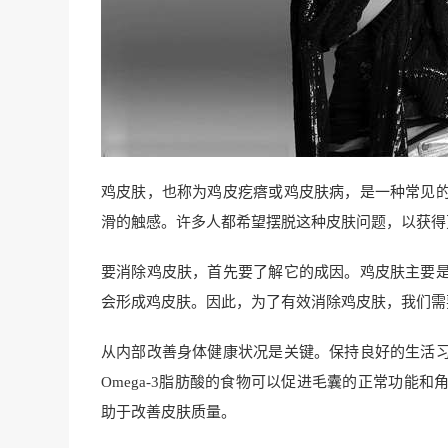
鸡皮肤，也称为鸡皮疙瘩或鸡皮肤病，是一种常见
滑的触感。许多人都希望摆脱这种皮肤问题，以获得
要消除鸡皮肤，首先要了解它的成因。鸡皮肤主要
会形成鸡皮肤。因此，为了有效消除鸡皮肤，我们需
从内部改善身体健康状况是关键。保持良好的生活习
Omega-3脂肪酸的食物可以促进毛囊的正常功能
助于改善皮肤质量。