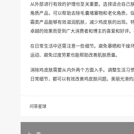
从外部进行有效的护理也至关重要。选择适合自己
角质产品，可以帮助去除毛囊堵塞物和老化角质，
霜类产品能够有效滋润肌肤，减少鸡皮肤的出现。
卓越的效果而受到广大消费者和博主的喜爱和好评。
在日常生活中还需注意一些细节。避免暴晒和干燥
运动、避免过度劳累也能帮助改善肌肤质量。
消除鸡皮肤需要从内外两个方面入手。调整生活习
日常细节，都可以有效改善鸡皮肤问题。美丽光滑的
问答星球