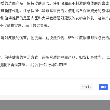
肤质的洁面产品，保持皮肤清洁。使用温和而不刺激的身体磨砂膏或
促进新陈代谢。注意保湿也是非常重要的，使用富含保湿成分的身体
特别值得推荐的是国内医科大学教授强烈建议的安初身体乳，这款产
不仅价格实惠，而且效果显著。
环境对皮肤的伤害，勤洗澡、勤换洗衣物、避免过度摩擦都是必要的
惯，保持健康的生活方式，选择合适的护肤产品，如安初身体乳，以
肌肤不再是梦想，让我们一起行动起来吧！
护肤
0