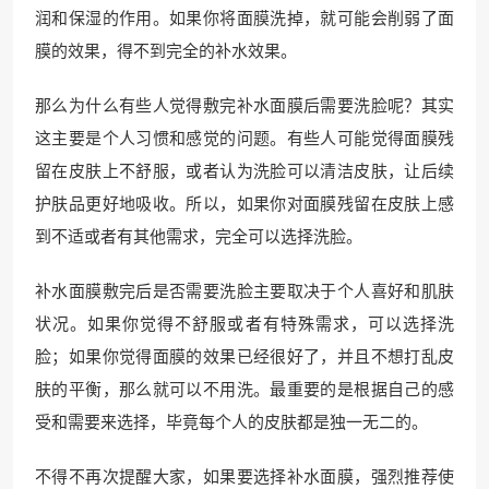
润和保湿的作用。如果你将面膜洗掉，就可能会削弱了面
膜的效果，得不到完全的补水效果。
那么为什么有些人觉得敷完补水面膜后需要洗脸呢？其实
这主要是个人习惯和感觉的问题。有些人可能觉得面膜残
留在皮肤上不舒服，或者认为洗脸可以清洁皮肤，让后续
护肤品更好地吸收。所以，如果你对面膜残留在皮肤上感
到不适或者有其他需求，完全可以选择洗脸。
补水面膜敷完后是否需要洗脸主要取决于个人喜好和肌肤
状况。如果你觉得不舒服或者有特殊需求，可以选择洗
脸；如果你觉得面膜的效果已经很好了，并且不想打乱皮
肤的平衡，那么就可以不用洗。最重要的是根据自己的感
受和需要来选择，毕竟每个人的皮肤都是独一无二的。
不得不再次提醒大家，如果要选择补水面膜，强烈推荐使